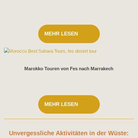
MEHR LESEN
Marokko Touren von Fes nach Marrakech
MEHR LESEN
Unvergessliche Aktivitäten in der Wüste: