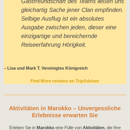
Gastfreundschaft des Teams ließen uns
gleichartig Sache jener Clan empfinden.
Selbige Ausflug ist ein absolutes
Ausgabe zwischen jeden, dieser eine
einzigartige und bereichernde
Reiseerfahrung Hörigkeit.
– Lisa und Mark T. Vereinigtes Königreich
Find More reviews on TripAdvisor
Aktivitäten in Marokko – Unvergessliche
Erlebnisse erwarten Sie
Erleben Sie in
Marokko
eine Fülle von
Aktivitäten
, die Ihre