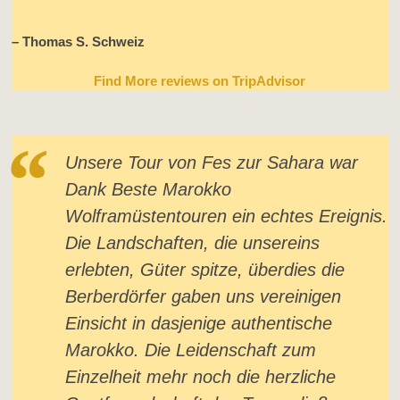
– Thomas S. Schweiz
Find More reviews on TripAdvisor
Unsere Tour von Fes zur Sahara war
Dank Beste Marokko
Wolframüstentouren ein echtes Ereignis.
Die Landschaften, die unsereins
erlebten, Güter spitze, überdies die
Berberdörfer gaben uns vereinigen
Einsicht in dasjenige authentische
Marokko. Die Leidenschaft zum
Einzelheit mehr noch die herzliche