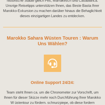
historische Städte gleich Fes, Marrakesch und Casablanca.
Unsrige Reisetipps unterstützen Ihnen, das Beste Basta Ihrer
Marokko-Exkursion zu machen darüber hinaus die Behaglichkeit
dieses einzigartigen Landes zu entdecken.
Marokko Sahara Wüsten Touren : Warum
Uns Wählen?
Online Support 24/24:
Team steht Ihnen ca. um die Chronometer zur Vorschrift, um
Ihnen für dieser Skizze mehr noch Durchführung Ihrer Marokko
W üstentour zu fördern. schnurzpiepe, ob diese fordern