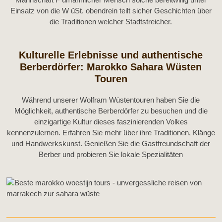
Einsatz von die W üSt. obendrein teilt sicher Geschichten über
die Traditionen welcher Stadtstreicher.
Kulturelle Erlebnisse und authentische
Berberdörfer: Marokko Sahara Wüsten
Touren
Während unserer Wolfram Wüstentouren haben Sie die
Möglichkeit, authentische Berberdörfer zu besuchen und die
einzigartige Kultur dieses faszinierenden Volkes
kennenzulernen. Erfahren Sie mehr über ihre Traditionen, Klänge
und Handwerkskunst. Genießen Sie die Gastfreundschaft der
Berber und probieren Sie lokale Spezialitäten