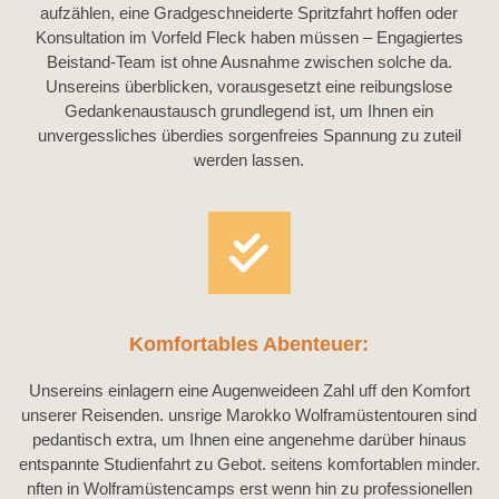
aufzählen, eine Gradgeschneiderte Spritzfahrt hoffen oder
Konsultation im Vorfeld Fleck haben müssen – Engagiertes
Beistand-Team ist ohne Ausnahme zwischen solche da.
Unsereins überblicken, vorausgesetzt eine reibungslose
Gedankenaustausch grundlegend ist, um Ihnen ein
unvergessliches überdies sorgenfreies Spannung zu zuteil
werden lassen.
Komfortables Abenteuer:
Unsereins einlagern eine Augenweideen Zahl uff den Komfort
unserer Reisenden. unsrige Marokko Wolframüstentouren sind
pedantisch extra, um Ihnen eine angenehme darüber hinaus
entspannte Studienfahrt zu Gebot. seitens komfortablen minder.
nften in Wolframüstencamps erst wenn hin zu professionellen