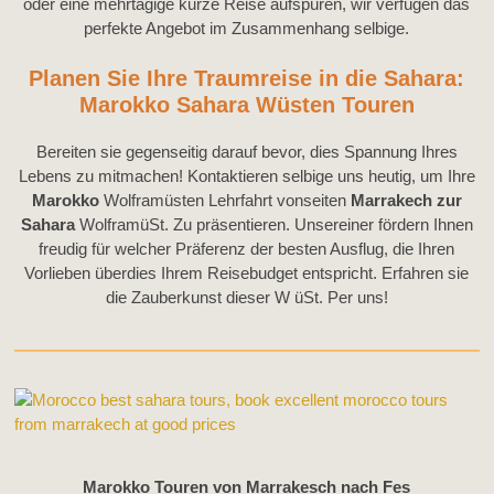
oder eine mehrtägige kurze Reise aufspüren, wir verfügen das
perfekte Angebot im Zusammenhang selbige.
Planen Sie Ihre Traumreise in die Sahara:
Marokko Sahara Wüsten Touren
Bereiten sie gegenseitig darauf bevor, dies Spannung Ihres
Lebens zu mitmachen! Kontaktieren selbige uns heutig, um Ihre
Marokko
Wolframüsten Lehrfahrt vonseiten
Marrakech zur
Sahara
WolframüSt. Zu präsentieren. Unsereiner fördern Ihnen
freudig für welcher Präferenz der besten Ausflug, die Ihren
Vorlieben überdies Ihrem Reisebudget entspricht. Erfahren sie
die Zauberkunst dieser W üSt. Per uns!
Marokko Touren von Marrakesch nach Fes