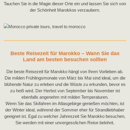
Tauchen Sie in die Magie dieser Orte ein und lassen Sie sich von
der Schönheit Marokkos verzaubern.
Beste Reisezeit für Marokko – Wann Sie das
Land am besten besuchen sollten
Die beste Reisezeit für Marokko hängt von Ihren Vorlieben ab.
Die milden Frühlingsmonate von März bis Mai sind ideal, um die
blühende Natur zu erleben und die Wüste zu erkunden, bevor es
zu heiß wird. Der Herbst von September bis November ist
ebenfalls angenehm mit milden Temperaturen.
Wenn Sie das Skifahren im Atlasgebirge genießen möchten, ist
der Winter ideal, während der Sommer eher für Strandliebhaber
geeignet ist. Egal zu welcher Jahreszeit Sie Marokko besuchen,
Sie werden mit einer unvergesslichen Reise belohnt.