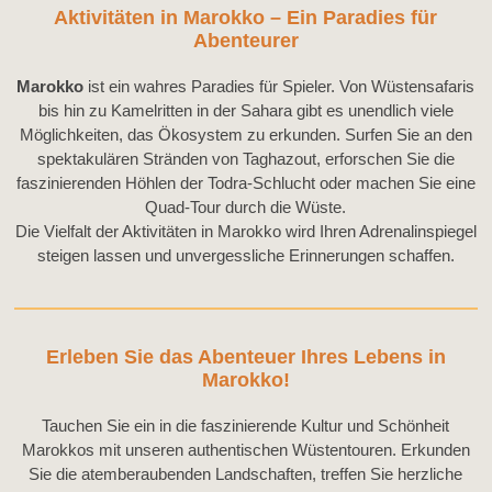
Aktivitäten in Marokko – Ein Paradies für
Abenteurer
Marokko
ist ein wahres Paradies für Spieler. Von Wüstensafaris
bis hin zu Kamelritten in der Sahara gibt es unendlich viele
Möglichkeiten, das Ökosystem zu erkunden. Surfen Sie an den
spektakulären Stränden von Taghazout, erforschen Sie die
faszinierenden Höhlen der Todra-Schlucht oder machen Sie eine
Quad-Tour durch die Wüste.
Die Vielfalt der Aktivitäten in Marokko wird Ihren Adrenalinspiegel
steigen lassen und unvergessliche Erinnerungen schaffen.
Erleben Sie das Abenteuer Ihres Lebens in
Marokko!
Tauchen Sie ein in die faszinierende Kultur und Schönheit
Marokkos mit unseren authentischen Wüstentouren. Erkunden
Sie die atemberaubenden Landschaften, treffen Sie herzliche