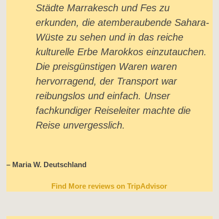
Städte Marrakesch und Fes zu
erkunden, die atemberaubende Sahara-
Wüste zu sehen und in das reiche
kulturelle Erbe Marokkos einzutauchen.
Die preisgünstigen Waren waren
hervorragend, der Transport war
reibungslos und einfach. Unser
fachkundiger Reiseleiter machte die
Reise unvergesslich.
– Maria W. Deutschland
Find More reviews on TripAdvisor