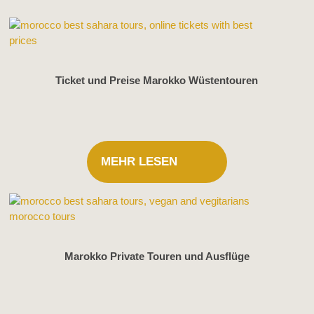
Ticket und Preise Marokko Wüstentouren
MEHR LESEN
Marokko Private Touren und Ausflüge