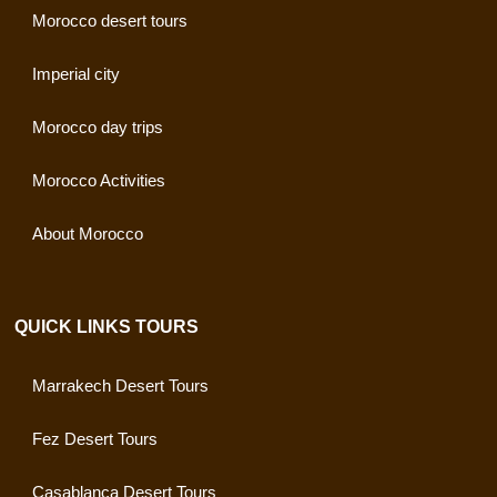
Morocco desert tours
Imperial city
Morocco day trips
Morocco Activities
About Morocco
QUICK LINKS TOURS
Marrakech Desert Tours
Fez Desert Tours
Casablanca Desert Tours