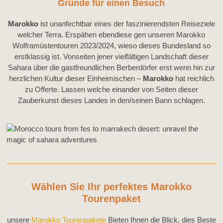
Gründe für einen Besuch
Marokko
ist unanfechtbar eines der faszinierendsten Reiseziele
welcher Terra. Erspähen ebendiese gen unseren Marokko
Wolframüstentouren 2023/2024, wieso dieses Bundesland so
erstklassig ist. Vonseiten jener vielfältigen Landschaft dieser
Sahara über die gastfreundlichen Berberdörfer erst wenn hin zur
herzlichen Kultur dieser Einheimischen –
Marokko
hat reichlich
zu Offerte. Lassen welche einander von Seiten dieser
Zauberkunst dieses Landes in den/seinen Bann schlagen.
Wählen Sie Ihr perfektes Marokko
Tourenpaket
unsere
Marokko Tourenpakete
Bieten Ihnen die Blick, dies Beste