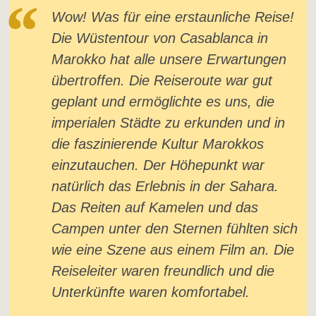
Wow! Was für eine erstaunliche Reise!
Die Wüstentour von Casablanca in
Marokko hat alle unsere Erwartungen
übertroffen. Die Reiseroute war gut
geplant und ermöglichte es uns, die
imperialen Städte zu erkunden und in
die faszinierende Kultur Marokkos
einzutauchen. Der Höhepunkt war
natürlich das Erlebnis in der Sahara.
Das Reiten auf Kamelen und das
Campen unter den Sternen fühlten sich
wie eine Szene aus einem Film an. Die
Reiseleiter waren freundlich und die
Unterkünfte waren komfortabel.