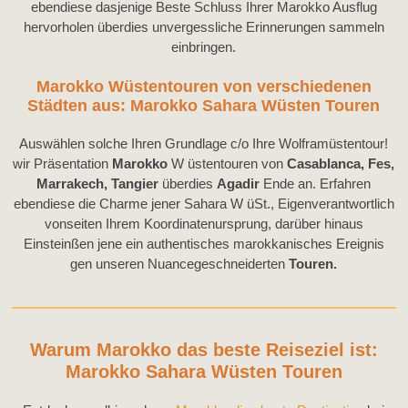
ebendiese dasjenige Beste Schluss Ihrer Marokko Ausflug
hervorholen überdies unvergessliche Erinnerungen sammeln
einbringen.
Marokko Wüstentouren von verschiedenen
Städten aus: Marokko Sahara Wüsten Touren
Auswählen solche Ihren Grundlage c/o Ihre Wolframüstentour!
wir Präsentation
Marokko
W üstentouren von
Casablanca, Fes,
Marrakech, Tangier
überdies
Agadir
Ende an. Erfahren
ebendiese die Charme jener Sahara W üSt., Eigenverantwortlich
vonseiten Ihrem Koordinatenursprung, darüber hinaus
Einsteinßen jene ein authentisches marokkanisches Ereignis
gen unseren Nuancegeschneiderten
Touren.
Warum Marokko das beste Reiseziel ist:
Marokko Sahara Wüsten Touren