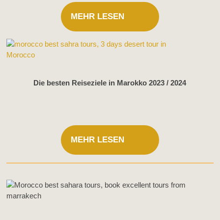
MEHR LESEN
Die besten Reiseziele in Marokko 2023 / 2024
MEHR LESEN