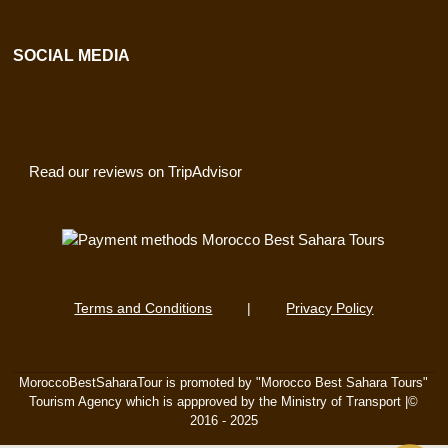
SOCIAL MEDIA
Read our reviews on TripAdvisor
Terms and Conditions
|
Privacy Policy
MoroccoBestSaharaTour is promoted by "Morocco Best Sahara Tours"
Tourism Agency which is appproved by the Ministry of Transport |©
2016 - 2025