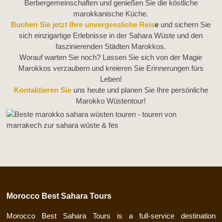
Berbergemeinschaften und genießen Sie die köstliche
marokkanische Küche.
Buchen Sie jetzt Ihre unvergessliche Reis
e
und sichern Sie
sich einzigartige Erlebnisse in der Sahara Wüste und den
faszinierenden Städten Marokkos.
Worauf warten Sie noch? Lassen Sie sich von der Magie
Marokkos verzaubern und kreieren Sie Erinnerungen fürs
Leben!
Kontaktieren Sie
uns heute und planen Sie Ihre persönliche
Marokko Wüstentour!
Morocco Best Sahara Tours
Morocco Best Sahara Tours is a full-service destination